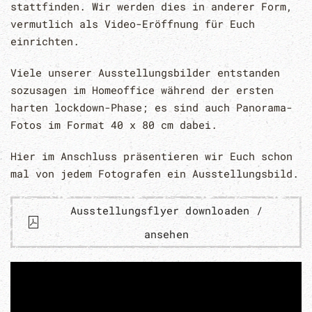
stattfinden. Wir werden dies in anderer Form,
vermutlich als Video-Eröffnung für Euch
einrichten.
Viele unserer Ausstellungsbilder entstanden
sozusagen im Homeoffice während der ersten
harten lockdown-Phase; es sind auch Panorama-
Fotos im Format 40 x 80 cm dabei.
Hier im Anschluss präsentieren wir Euch schon
mal von jedem Fotografen ein Ausstellungsbild.
Ausstellungsflyer downloaden /
ansehen