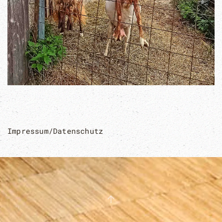
Impressum/Datenschutz