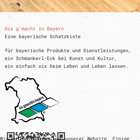
Ois g’macht in Bayern
Eine bayerische Schatzkiste
für bayerische Produkte und Dienstleistungen,
ein Schmankerl-Eck bei Kunst und Kultur,
ein einfach ois beim Leben und Leben lassen.
Wir nutzen Cookies auf unserer Website. Einige