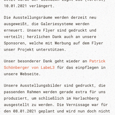
10.01.2021 verlängert.
Die Ausstellungsräume werden derzeit neu
ausgeweißt, die Galeriesysteme werden
erneuert. Unsere Flyer sind gedruckt und
verteilt; herzlichen Dank auch an unsere
Sponsoren, welche mit Werbung auf dem Flyer
unser Projekt unterstützen.
Unser besonderer Dank geht wieder an
Patrick
Schönberger von LabeL3
für das einpflegen in
unsere Webseite.
Unsere Ausstellungsbilder sind gedruckt, die
passenden Rahmen werden gerade extra für uns
produziert, um schließlich im Harlachberg
ausgestellt zu werden. Die Vernissage war für
den 08.01.2021 geplant und wird nun doch nicht