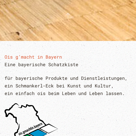
Ois g’macht in Bayern
Eine bayerische Schatzkiste
für bayerische Produkte und Dienstleistungen,
ein Schmankerl-Eck bei Kunst und Kultur,
ein einfach ois beim Leben und Leben lassen.