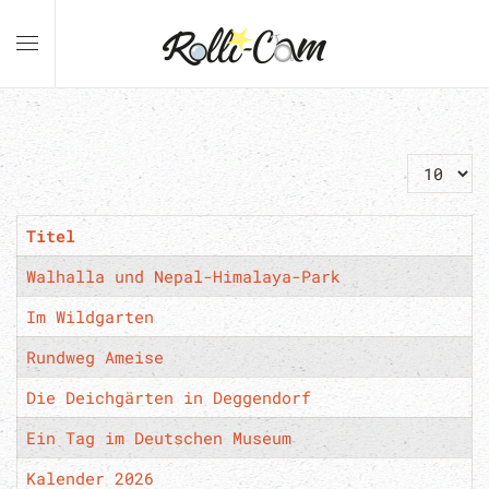
Anzeige 
Titel
Walhalla und Nepal-Himalaya-Park
Im Wildgarten
Rundweg Ameise
Die Deichgärten in Deggendorf
Ein Tag im Deutschen Museum
Kalender 2026